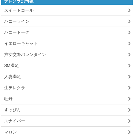
テレクラ別情報
スイートコール
ハニーライン
ハニートーク
イエローキャット
熟女交際バレンタイン
SM満足
人妻満足
生テレクラ
牡丹
すっぴん
スナイパー
マロン