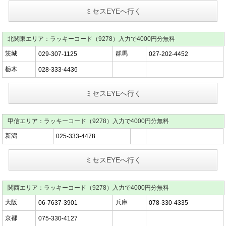
ミセスEYEへ行く
北関東エリア：ラッキーコード（9278）入力で4000円分無料
茨城
群馬
029-307-1125
027-202-4452
栃木
028-333-4436
ミセスEYEへ行く
甲信エリア：ラッキーコード（9278）入力で4000円分無料
新潟
025-333-4478
ミセスEYEへ行く
関西エリア：ラッキーコード（9278）入力で4000円分無料
大阪
兵庫
06-7637-3901
078-330-4335
京都
075-330-4127