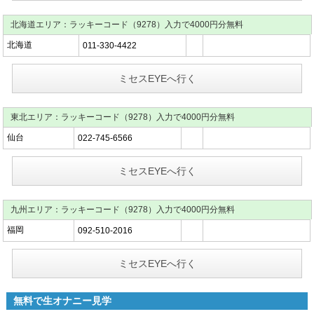
北海道エリア：ラッキーコード（9278）入力で4000円分無料
北海道
011-330-4422
ミセスEYEへ行く
東北エリア：ラッキーコード（9278）入力で4000円分無料
仙台
022-745-6566
ミセスEYEへ行く
九州エリア：ラッキーコード（9278）入力で4000円分無料
福岡
092-510-2016
ミセスEYEへ行く
無料で生オナニー見学