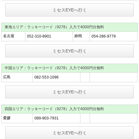
ミセスEYEへ行く
東海エリア：ラッキーコード（9278）入力で4000円分無料
名古屋
静岡
052-310-8901
054-286-9779
ミセスEYEへ行く
中国エリア：ラッキーコード（9278）入力で4000円分無料
広島
082-553-1096
ミセスEYEへ行く
四国エリア：ラッキーコード（9278）入力で4000円分無料
愛媛
089-903-7931
ミセスEYEへ行く