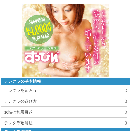
テレクラの基本情報
テレクラを知ろう
テレクラの遊び方
女性の利用目的
テレクラ攻略法