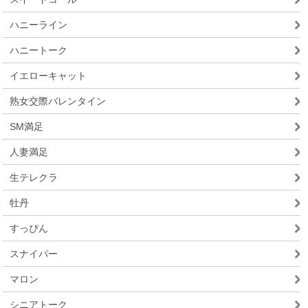
ハニーライン
ハニートーク
イエローキャット
熟女交際バレンタイン
SM満足
人妻満足
生テレクラ
牡丹
すっぴん
スナイパー
マロン
シニアトーク