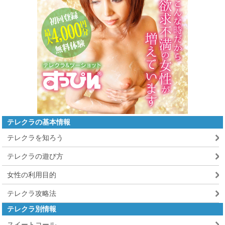
テレクラの基本情報
テレクラを知ろう
テレクラの遊び方
女性の利用目的
テレクラ攻略法
テレクラ別情報
スイートコール